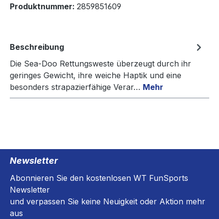
Produktnummer:
2859851609
Beschreibung
Die Sea-Doo Rettungsweste überzeugt durch ihr
geringes Gewicht, ihre weiche Haptik und eine
besonders strapazierfähige Verar…
Mehr
Newsletter
Abonnieren Sie den kostenlosen WT FunSports
Newsletter
und verpassen Sie keine Neuigkeit oder Aktion mehr
aus