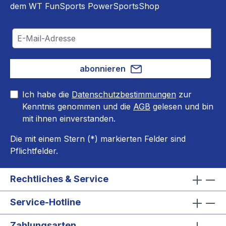
dem WT FunSports PowerSportsShop
abonnieren
Ich habe die
Datenschutzbestimmungen
zur
Kenntnis genommen und die
AGB
gelesen und bin
mit ihnen einverstanden.
Die mit einem Stern (*) markierten Felder sind
Pflichtfelder.
Rechtliches & Service
Service-Hotline
Zahlungsarten