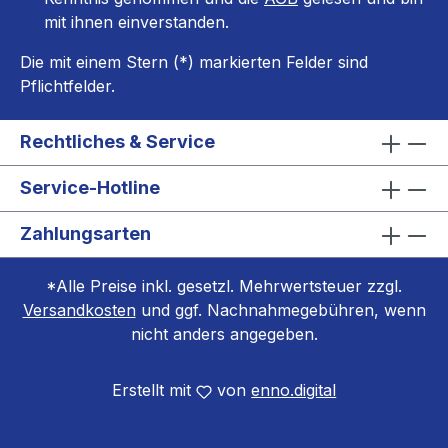
mit ihnen einverstanden.
Die mit einem Stern (*) markierten Felder sind
Pflichtfelder.
Rechtliches & Service
Service-Hotline
Zahlungsarten
*Alle Preise inkl. gesetzl. Mehrwertsteuer zzgl.
Versandkosten
und ggf. Nachnahmegebühren, wenn
nicht anders angegeben.
Erstellt mit
von
enno.digital