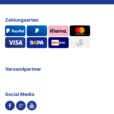
Zahlungsarten
Versandpartner
Social Media