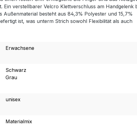
. Ein verstellbarer Velcro Klettverschluss am Handgelenk b
Das Außenmaterial besteht aus 84,3% Polyester und 15,7%
tigt ist, was unterm Strich sowohl Flexibilität als auch
Erwachsene
Schwarz
Grau
unisex
Materialmix