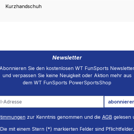
Kurzhandschuh
Newsletter
Abonnieren Sie den kostenlosen WT FunSports Newslette
und verpassen Sie keine Neuigkeit oder Aktion mehr aus
dem WT FunSports PowerSportsShop
abonniere
stimmungen
zur Kenntnis genommen und die
AGB
gelesen u
Die mit einem Stern (*) markierten Felder sind Pflichtfelder.