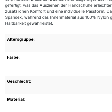
gefertigt, was das Ausziehen der Handschuhe erleichtert
zusätzlichen Komfort und eine individuelle Passform. 
Spandex, während das Innenmaterial aus 100% Nylon gefer
Haltbarkeit gewährleistet.
Altersgruppe:
Farbe:
Geschlecht:
Material: