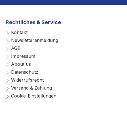
Rechtliches & Service
Kontakt
Newsletteranmeldung
AGB
Impressum
About us
Datenschutz
Widerrufsrecht
Versand & Zahlung
Cookie-Einstellungen