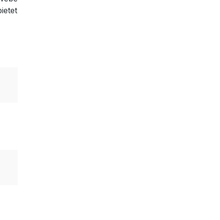
ietet