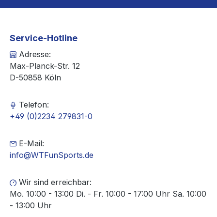
Service-Hotline
Adresse:
Max-Planck-Str. 12
D-50858 Köln
Telefon:
+49 (0)2234 279831-0
E-Mail:
info@WTFunSports.de
Wir sind erreichbar:
Mo. 10:00 - 13:00 Di. - Fr. 10:00 - 17:00 Uhr Sa. 10:00
- 13:00 Uhr