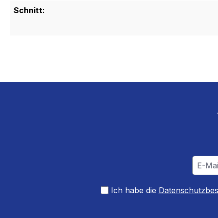
Schnitt:
Ich habe die
Datenschutzbe