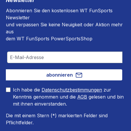
Newsletter
Passform zu gewährleisten​.
Abonnieren Sie den kostenlosen WT FunSports
Newsletter
und verpassen Sie keine Neuigkeit oder Aktion mehr
aus
dem WT FunSports PowerSportsShop
abonnieren
Ich habe die
Datenschutzbestimmungen
zur
Kenntnis genommen und die
AGB
gelesen und bin
mit ihnen einverstanden.
Die mit einem Stern (*) markierten Felder sind
Pflichtfelder.