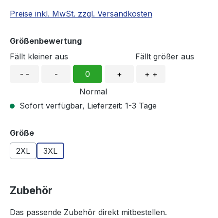
Preise inkl. MwSt. zzgl. Versandkosten
Größenbewertung
Fällt kleiner aus
Fällt größer aus
- -
-
0
+
+ +
Normal
Sofort verfügbar, Lieferzeit: 1-3 Tage
auswählen
Größe
2XL
3XL
Zubehör
Das passende Zubehör direkt mitbestellen.