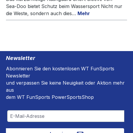
Sea-Doo bietet Schutz beim Wassersport Nicht nur
die Weste, sondern auch dies…
Mehr
Newsletter
Abonnieren Sie den kostenlosen WT FunSports
Newsletter
und verpassen Sie keine Neuigkeit oder Aktion mehr
aus
dem WT FunSports PowerSportsShop