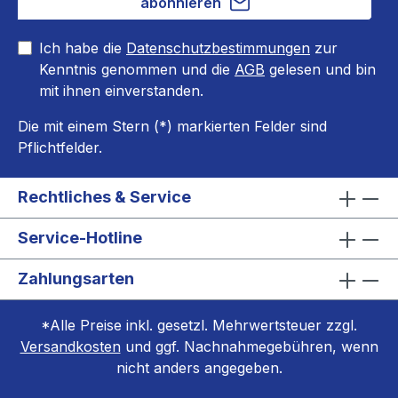
abonnieren
Ich habe die
Datenschutzbestimmungen
zur
Kenntnis genommen und die
AGB
gelesen und bin
mit ihnen einverstanden.
Die mit einem Stern (*) markierten Felder sind
Pflichtfelder.
Rechtliches & Service
Service-Hotline
Zahlungsarten
*Alle Preise inkl. gesetzl. Mehrwertsteuer zzgl.
Versandkosten
und ggf. Nachnahmegebühren, wenn
nicht anders angegeben.