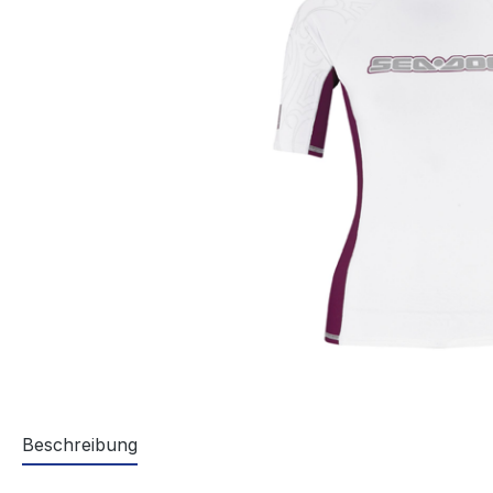
Beschreibung