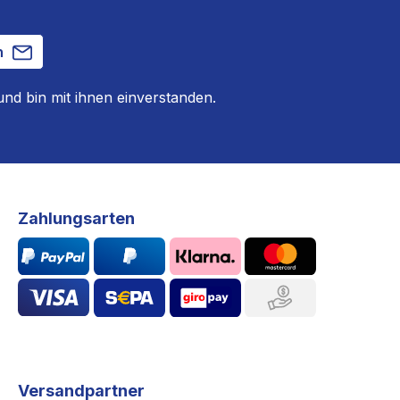
n
nd bin mit ihnen einverstanden.
Zahlungsarten
Versandpartner