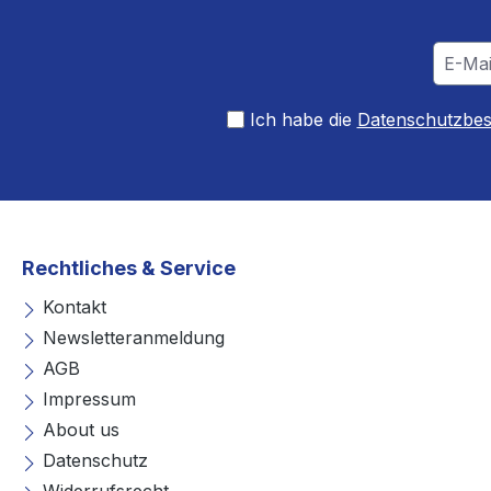
Ich habe die
Datenschutzbe
Rechtliches & Service
Kontakt
Newsletteranmeldung
AGB
Impressum
About us
Datenschutz