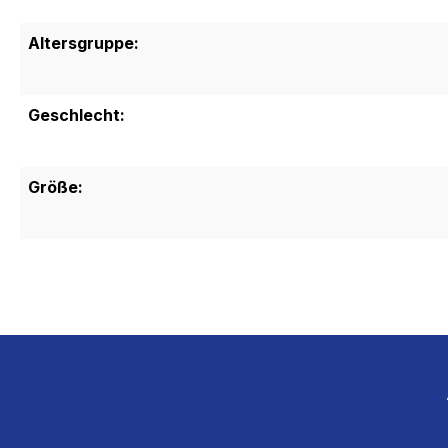
Altersgruppe:
Geschlecht:
Größe: