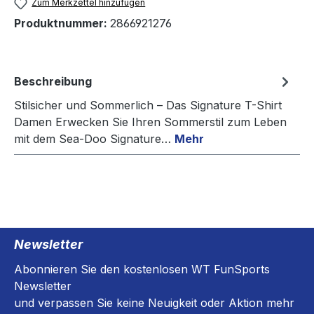
Zum Merkzettel hinzufügen
Produktnummer:
2866921276
Beschreibung
Stilsicher und Sommerlich – Das Signature T-Shirt
Damen Erwecken Sie Ihren Sommerstil zum Leben
mit dem Sea-Doo Signature…
Mehr
Newsletter
Abonnieren Sie den kostenlosen WT FunSports
Newsletter
und verpassen Sie keine Neuigkeit oder Aktion mehr