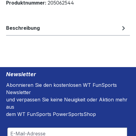
Produktnummer:
205062544
Beschreibung
Newsletter
Abonnieren Sie den kostenlosen WT FunSports
Newsletter
und verpassen Sie keine Neuigkeit oder Aktion mehr
aus
dem WT FunSports PowerSportsShop