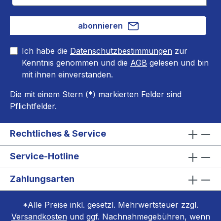
abonnieren
Ich habe die
Datenschutzbestimmungen
zur
Kenntnis genommen und die
AGB
gelesen und bin
mit ihnen einverstanden.
Die mit einem Stern (*) markierten Felder sind
Pflichtfelder.
Rechtliches & Service
Service-Hotline
Zahlungsarten
*Alle Preise inkl. gesetzl. Mehrwertsteuer zzgl.
Versandkosten
und ggf. Nachnahmegebühren, wenn