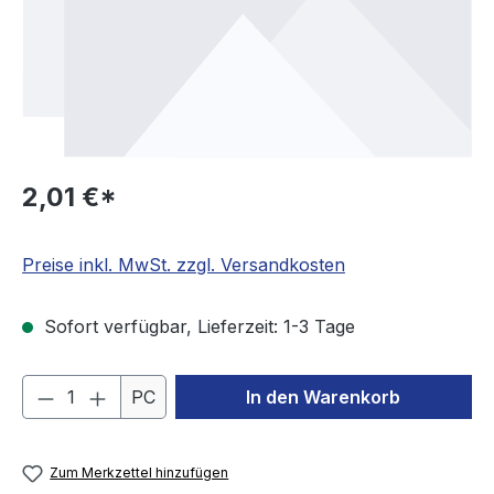
2,01 €*
Preise inkl. MwSt. zzgl. Versandkosten
Sofort verfügbar, Lieferzeit: 1-3 Tage
Produkt Anzahl: Gib den gewünschten We
PC
In den Warenkorb
Zum Merkzettel hinzufügen