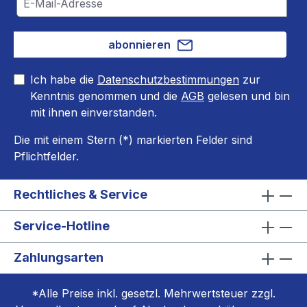
abonnieren
Ich habe die
Datenschutzbestimmungen
zur
Kenntnis genommen und die
AGB
gelesen und bin
mit ihnen einverstanden.
Die mit einem Stern (*) markierten Felder sind
Pflichtfelder.
Rechtliches & Service
Service-Hotline
Zahlungsarten
*Alle Preise inkl. gesetzl. Mehrwertsteuer zzgl.