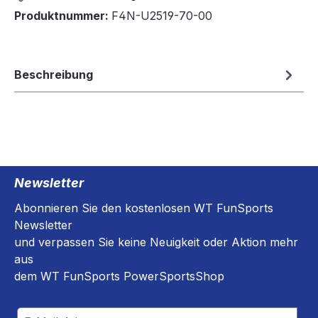
Produktnummer:
F4N-U2519-70-00
Beschreibung
Newsletter
Abonnieren Sie den kostenlosen WT FunSports
Newsletter
und verpassen Sie keine Neuigkeit oder Aktion mehr
aus
dem WT FunSports PowerSportsShop