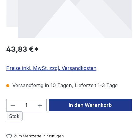
43,83 €*
Preise inkl. MwSt. zzgl. Versandkosten
Versandfertig in 10 Tagen, Lieferzeit 1-3 Tage
Produkt Anzahl: Gib den gewünschten We
In den Warenkorb
Stck
Zum Merkzettel hinzufügen