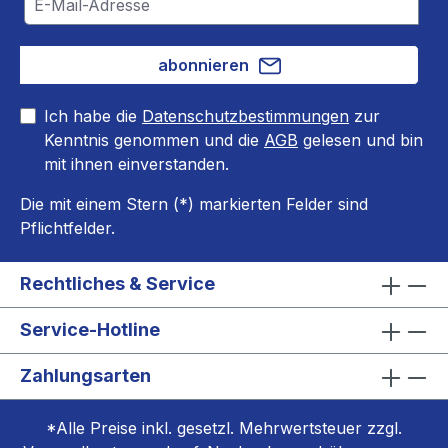
abonnieren
Ich habe die
Datenschutzbestimmungen
zur
Kenntnis genommen und die
AGB
gelesen und bin
mit ihnen einverstanden.
Die mit einem Stern (*) markierten Felder sind
Pflichtfelder.
Rechtliches & Service
Service-Hotline
Zahlungsarten
*Alle Preise inkl. gesetzl. Mehrwertsteuer zzgl.