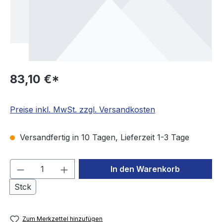
83,10 €*
Preise inkl. MwSt. zzgl. Versandkosten
Versandfertig in 10 Tagen, Lieferzeit 1-3 Tage
Produkt Anzahl: Gib den gewünschten We
In den Warenkorb
Stck
Zum Merkzettel hinzufügen