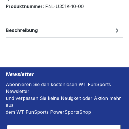
Produktnummer:
F4L-U351K-10-00
Beschreibung
Newsletter
Abonnieren Sie den kostenlosen WT FunSports
Newsletter
und verpassen Sie keine Neuigkeit oder Aktion mehr
aus
dem WT FunSports PowerSportsShop