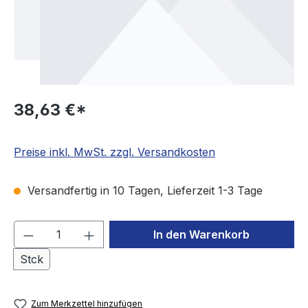
38,63 €*
Preise inkl. MwSt. zzgl. Versandkosten
Versandfertig in 10 Tagen, Lieferzeit 1-3 Tage
Produkt Anzahl: Gib den gewünschten We
In den Warenkorb
Stck
Zum Merkzettel hinzufügen