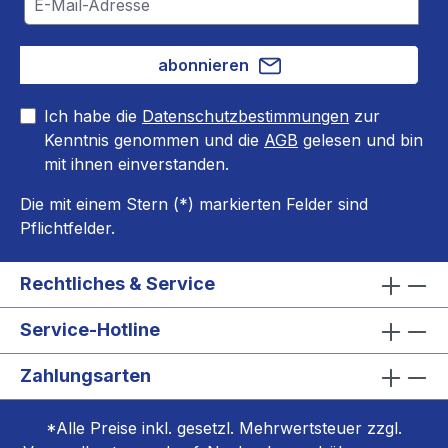
abonnieren
Ich habe die
Datenschutzbestimmungen
zur
Kenntnis genommen und die
AGB
gelesen und bin
mit ihnen einverstanden.
Die mit einem Stern (*) markierten Felder sind
Pflichtfelder.
Rechtliches & Service
Service-Hotline
Zahlungsarten
*Alle Preise inkl. gesetzl. Mehrwertsteuer zzgl.