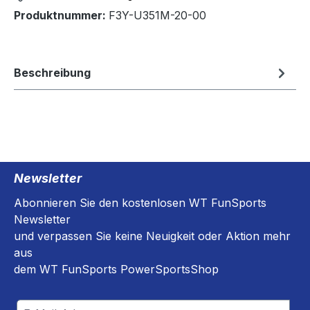
Produktnummer:
F3Y-U351M-20-00
Beschreibung
Newsletter
Abonnieren Sie den kostenlosen WT FunSports
Newsletter
und verpassen Sie keine Neuigkeit oder Aktion mehr
aus
dem WT FunSports PowerSportsShop