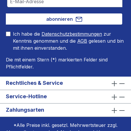
abonnieren
Ich habe die
Datenschutzbestimmungen
zur
Kenntnis genommen und die
AGB
gelesen und bin
mit ihnen einverstanden.
Die mit einem Stern (*) markierten Felder sind
Pflichtfelder.
Rechtliches & Service
Service-Hotline
Zahlungsarten
*Alle Preise inkl. gesetzl. Mehrwertsteuer zzgl.