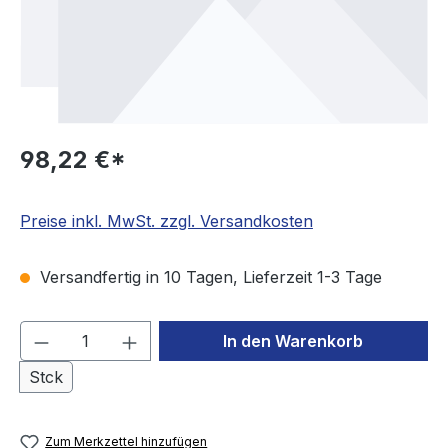
98,22 €*
Preise inkl. MwSt. zzgl. Versandkosten
Versandfertig in 10 Tagen, Lieferzeit 1-3 Tage
Produkt Anzahl: Gib den gewünschten We
In den Warenkorb
Stck
Zum Merkzettel hinzufügen