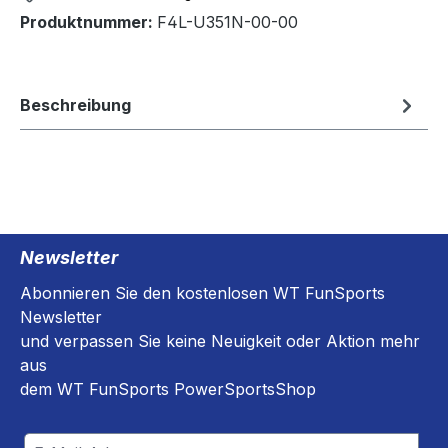
Produktnummer:
F4L-U351N-00-00
Beschreibung
Newsletter
Abonnieren Sie den kostenlosen WT FunSports
Newsletter
und verpassen Sie keine Neuigkeit oder Aktion mehr
aus
dem WT FunSports PowerSportsShop