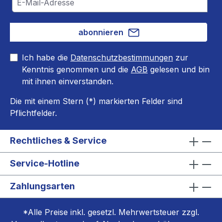
abonnieren
Ich habe die
Datenschutzbestimmungen
zur
Kenntnis genommen und die
AGB
gelesen und bin
mit ihnen einverstanden.
Die mit einem Stern (*) markierten Felder sind
Pflichtfelder.
Rechtliches & Service
Service-Hotline
Zahlungsarten
*Alle Preise inkl. gesetzl. Mehrwertsteuer zzgl.