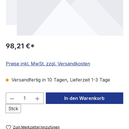
98,21 €*
Preise inkl. MwSt. zzgl. Versandkosten
Versandfertig in 10 Tagen, Lieferzeit 1-3 Tage
Produkt Anzahl: Gib den gewünschten We
In den Warenkorb
Stck
Zum Merkzettel hinzufügen