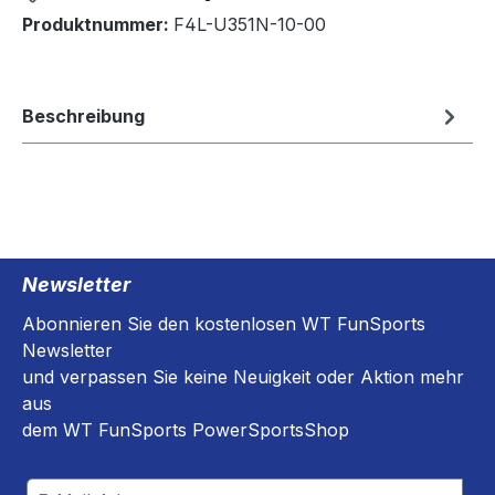
Produktnummer:
F4L-U351N-10-00
Beschreibung
Newsletter
Abonnieren Sie den kostenlosen WT FunSports
Newsletter
und verpassen Sie keine Neuigkeit oder Aktion mehr
aus
dem WT FunSports PowerSportsShop