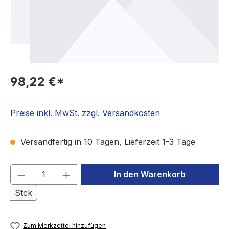
98,22 €*
Preise inkl. MwSt. zzgl. Versandkosten
Versandfertig in 10 Tagen, Lieferzeit 1-3 Tage
Produkt Anzahl: Gib den gewünschten We
In den Warenkorb
Stck
Zum Merkzettel hinzufügen