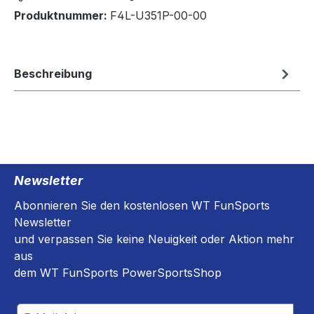
Produktnummer:
F4L-U351P-00-00
Beschreibung
Newsletter
Abonnieren Sie den kostenlosen WT FunSports
Newsletter
und verpassen Sie keine Neuigkeit oder Aktion mehr
aus
dem WT FunSports PowerSportsShop