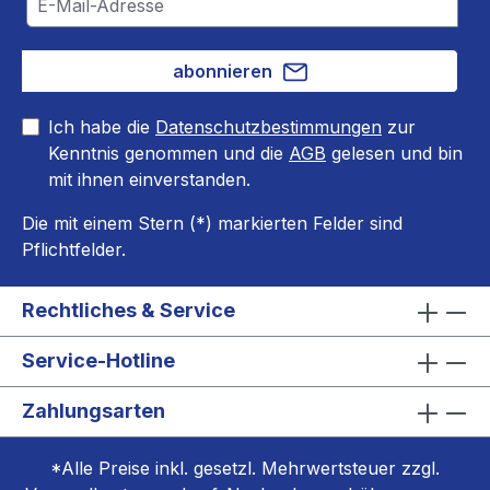
abonnieren
Ich habe die
Datenschutzbestimmungen
zur
Kenntnis genommen und die
AGB
gelesen und bin
mit ihnen einverstanden.
Die mit einem Stern (*) markierten Felder sind
Pflichtfelder.
Rechtliches & Service
Service-Hotline
Zahlungsarten
*Alle Preise inkl. gesetzl. Mehrwertsteuer zzgl.