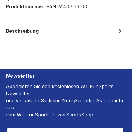
Produktnummer:
F4N-6140B-13-00
Beschreibung
Newsletter
Abonnieren Sie den kostenlosen WT FunSports
Newsletter
und verpassen Sie keine Neuigkeit oder Aktion mehr
aus
dem WT FunSports PowerSportsShop