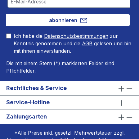
abonnieren
Ich habe die
Datenschutzbestimmungen
zur
Kenntnis genommen und die
AGB
gelesen und bin
mit ihnen einverstanden.
Die mit einem Stern (*) markierten Felder sind
Pflichtfelder.
Rechtliches & Service
Service-Hotline
Zahlungsarten
*Alle Preise inkl. gesetzl. Mehrwertsteuer zzgl.