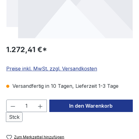
1.272,41 €*
Preise inkl. MwSt. zzgl. Versandkosten
Versandfertig in 10 Tagen, Lieferzeit 1-3 Tage
Produkt Anzahl: Gib den gewünschten We
In den Warenkorb
Stck
Zum Merkzettel hinzufügen