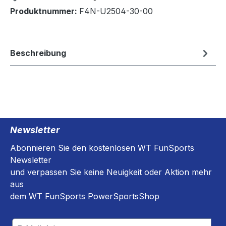
Produktnummer:
F4N-U2504-30-00
Beschreibung
Newsletter
Abonnieren Sie den kostenlosen WT FunSports
Newsletter
und verpassen Sie keine Neuigkeit oder Aktion mehr
aus
dem WT FunSports PowerSportsShop