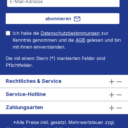
abonnieren
Ich habe die
Datenschutzbestimmungen
zur
Kenntnis genommen und die
AGB
gelesen und bin
mit ihnen einverstanden.
Die mit einem Stern (*) markierten Felder sind
Pflichtfelder.
Rechtliches & Service
Service-Hotline
Zahlungsarten
*Alle Preise inkl. gesetzl. Mehrwertsteuer zzgl.