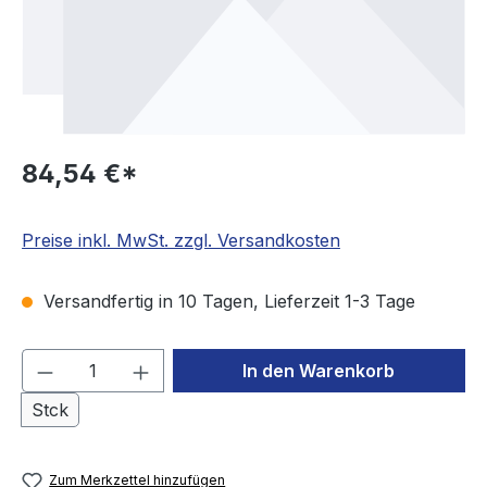
84,54 €*
Preise inkl. MwSt. zzgl. Versandkosten
Versandfertig in 10 Tagen, Lieferzeit 1-3 Tage
Produkt Anzahl: Gib den gewünschten We
In den Warenkorb
Stck
Zum Merkzettel hinzufügen