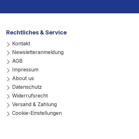
Rechtliches & Service
Kontakt
Newsletteranmeldung
AGB
Impressum
About us
Datenschutz
Widerrufsrecht
Versand & Zahlung
Cookie-Einstellungen