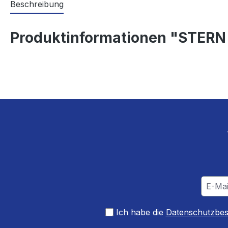
Beschreibung
Produktinformationen "STE
Ich habe die
Datenschutzbe