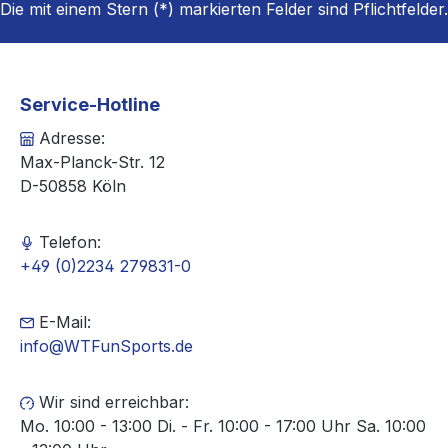
Die mit einem Stern (*) markierten Felder sind Pflichtfelder.
Service-Hotline
Adresse:
Max-Planck-Str. 12
D-50858 Köln
Telefon:
+49 (0)2234 279831-0
E-Mail:
info@WTFunSports.de
Wir sind erreichbar:
Mo. 10:00 - 13:00 Di. - Fr. 10:00 - 17:00 Uhr Sa. 10:00