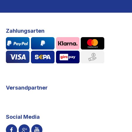
Zahlungsarten
Versandpartner
Social Media