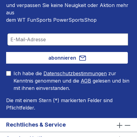
und verpassen Sie keine Neuigkeit oder Aktion mehr
aus
dem WT FunSports PowerSportsShop
abonnieren
Ich habe die
Datenschutzbestimmungen
zur
Kenntnis genommen und die
AGB
gelesen und bin
mit ihnen einverstanden.
Die mit einem Stern (*) markierten Felder sind
Pflichtfelder.
Rechtliches & Service