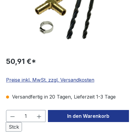
50,91 €*
Preise inkl. MwSt. zzgl. Versandkosten
Versandfertig in 20 Tagen, Lieferzeit 1-3 Tage
Produkt Anzahl: Gib den gewünschten We
In den Warenkorb
Stck