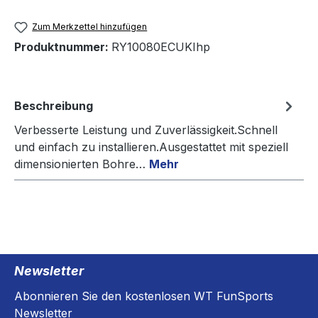
Zum Merkzettel hinzufügen
Produktnummer:
RY10080ECUKIhp
Beschreibung
Verbesserte Leistung und Zuverlässigkeit.Schnell
und einfach zu installieren.Ausgestattet mit speziell
dimensionierten Bohre…
Mehr
Newsletter
Abonnieren Sie den kostenlosen WT FunSports
Newsletter