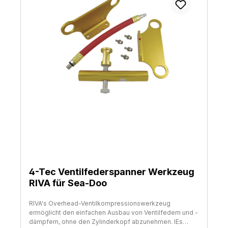
4-Tec Ventilfederspanner Werkzeug
RIVA für Sea-Doo
RIVA's Overhead-Ventilkompressionswerkzeug
ermöglicht den einfachen Ausbau von Ventilfedern und -
dämpfern, ohne den Zylinderkopf abzunehmen. IEs