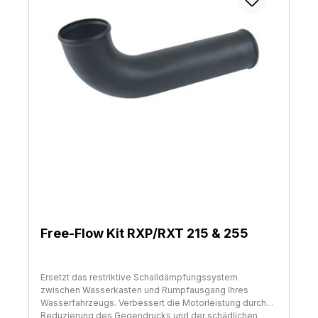
Free-Flow Kit RXP/RXT 215 & 255
Ersetzt das restriktive Schalldämpfungssystem
zwischen Wasserkasten und Rumpfausgang Ihres
Wasserfahrzeugs. Verbessert die Motorleistung durch
Reduzierung des Gegendrucks und der schädlichen