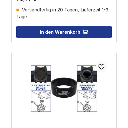
einfache Installation. Enthält eine detaillierte
Installationsanleitung.
Versandfertig in 20 Tagen, Lieferzeit 1-3
Tage
In den Warenkorb