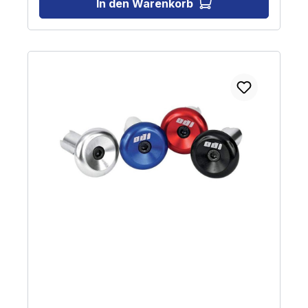
In den Warenkorb