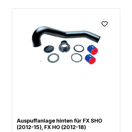
Auspuffanlage hinten für FX SHO
(2012-15), FX HO (2012-18)