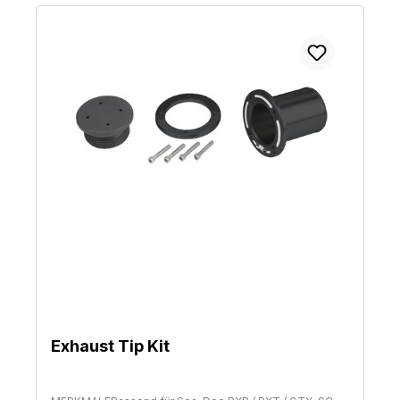
Exhaust Tip Kit