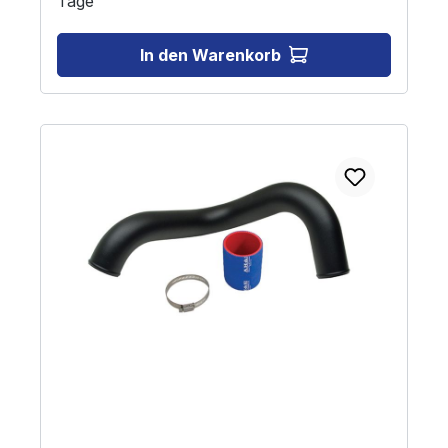
Tage
In den Warenkorb