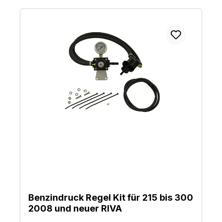
Benzindruck Regel Kit für 215 bis 300
2008 und neuer RIVA